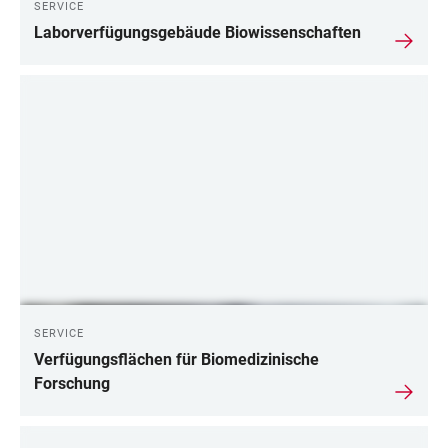
SERVICE
Laborverfügungsgebäude Biowissenschaften
SERVICE
Verfügungsflächen für Biomedizinische
Forschung