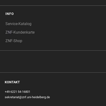
INFO
Service-Katalog
ZNF-Kundenkarte
ZNF-Shop
KONTAKT
+49 6221 54-16801
sekretariat@znf.uni-heidelberg.de