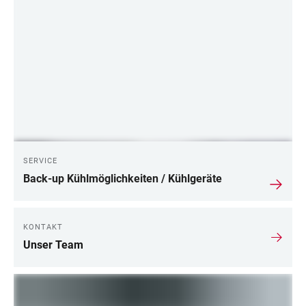
SERVICE
Back-up Kühlmöglichkeiten / Kühlgeräte
KONTAKT
Unser Team