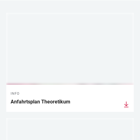
LINKS
INFO
Anfahrtsplan Theoretikum