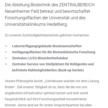
Die Abteilung Biotechnik des ZENTRALBEREICH
Neuenheimer Feld betreut und bewirtschaftet
Forschungsflächen der Universität und des
Universitätsklinikums Heidelberg.
Zu unseren Zuständigkeitsbereichen gehören momentan:
Laborverfügungsgebäude Biowissenschaften
Verfügungsflächen für die Biomedizinische Forschung
Zentrales L3/S3-Biosicherheitslabor
Zentraler Service von Stellplätzen für Kühlgeräte und
befristete Kühlmöglichkeiten (Back-up Geräte)
Unsere Philosophie lautet: „Gemeinsam werden wir eine Lösung
finden“. Ziel unserer Tätigkeit ist es, dass Sie die von uns
angebotene Infrastruktur optimal nutzen und sich somit
hauptsächlich auf Ihre Forschungsarbeit konzentrieren
können. Gerne sind wir Ihr erster Ansprechpartner bei allen