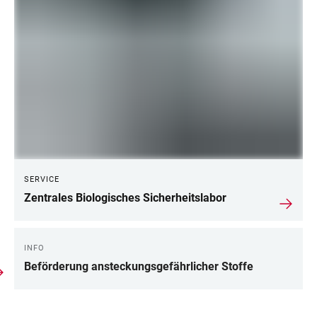
SERVICE
Zentrales Biologisches Sicherheitslabor
INFO
Beförderung ansteckungsgefährlicher Stoffe