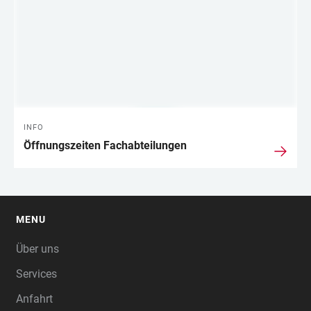
INFO
Öffnungszeiten Fachabteilungen
MENU
FOOTER
Über uns
Services
Anfahrt