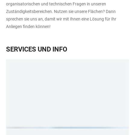
organisatorischen und technischen Fragen in unseren
Zuständigkeitsbereichen. Nutzen sie unsere Flächen? Dann
sprechen sie uns an, damit wir mit Ihnen eine Lösung für Ihr
Anliegen finden können!
SERVICES UND INFO