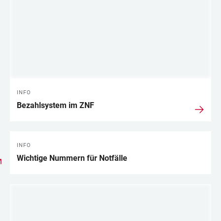
INFO
Bezahlsystem im ZNF
INFO
Wichtige Nummern für Notfälle